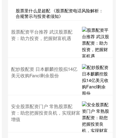
股票里什么是超配 《股票配资电话风险解析：
合规警示与投资者须知》
股票配资平台推荐 武汉股票配
资：助力投资，把握财富机遇
配炒股配资 日本麒麟控股拟14亿
美元收购Fancl剩余股份
安全股票配资门户 常熟股票配
资：助您把握投资良机，实现财富
增值