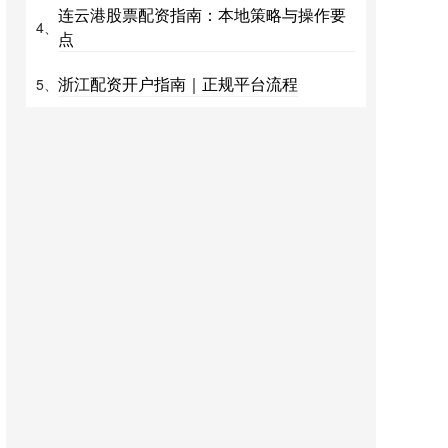
连云港股票配资指南：本地策略与操作要
4、
点
浙江配资开户指南｜正规平台流程
5、