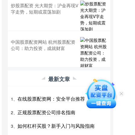
炒股票配资 光大期货：沪金再现V
字走势，短期或震荡加剧
中国股票配资网站 杭州股票配资
公司：助力投资，成就财富
最新文章
在线股票配资网：安全平台推荐
1、
正规股票配资公司排名指南
2、
如何杠杆买股？新手入门与风险指南
3、