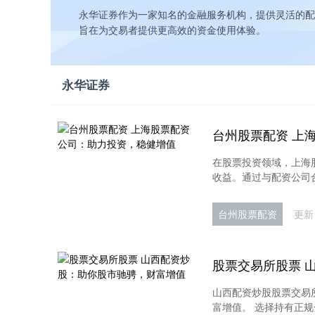
永华证券作为一家知名的金融服务机构，提供灵活的配
旨在为交易者提供更高效的资金使用体验。
永华证券
在股票投资领域，上海
收益。通过与配资公司合
台州股票配资
更新：
山西配资炒股股票交易
富增值。 选择持有正规