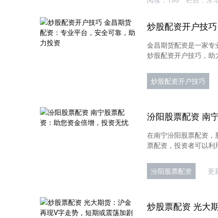
金昌期货配资是一家专
炒股配资开户技巧，助力
炒股配资开户技巧
在南宁汾阳股票配资，
票配资，投资者可以利用
汾阳股票配资
更新