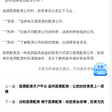
**如何选择股票配资公司？**
选择股票配资公司时，投资者应注意以下几点：
* **资质：**选择有正规资质的配资公司。
* **利率：**比较不同配资公司的利率，选择利率较低的公司。
* **风控：**了解配资公司的风控措施，以保障资金安全。
股票配资是一种高风险高收益的投资方式浙江股票配资公司，投资
者在使用配资时应谨慎操作，充分了解风险并做好资金管理。
文章为作者独立观点，不代表永华证券观点
上一篇：
股票配资开户平台 温州股票配资：让您的投资更上一层
楼
下一篇：
汾阳股票配资 南宁股票配资：助您资金倍增，投资无忧