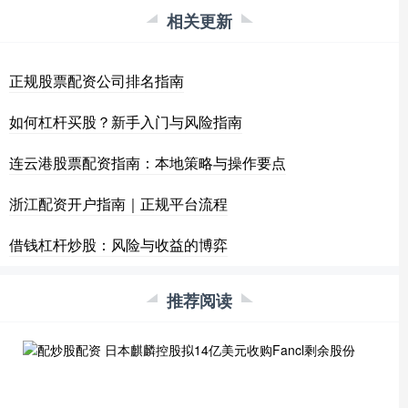
相关更新
正规股票配资公司排名指南
如何杠杆买股？新手入门与风险指南
连云港股票配资指南：本地策略与操作要点
浙江配资开户指南｜正规平台流程
借钱杠杆炒股：风险与收益的博弈
推荐阅读