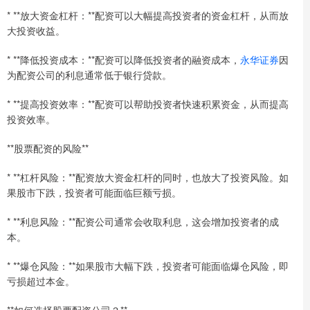
* **放大资金杠杆：**配资可以大幅提高投资者的资金杠杆，从而放
大投资收益。
* **降低投资成本：**配资可以降低投资者的融资成本，
永华证券
因
为配资公司的利息通常低于银行贷款。
* **提高投资效率：**配资可以帮助投资者快速积累资金，从而提高
投资效率。
**股票配资的风险**
* **杠杆风险：**配资放大资金杠杆的同时，也放大了投资风险。如
果股市下跌，投资者可能面临巨额亏损。
* **利息风险：**配资公司通常会收取利息，这会增加投资者的成
本。
* **爆仓风险：**如果股市大幅下跌，投资者可能面临爆仓风险，即
亏损超过本金。