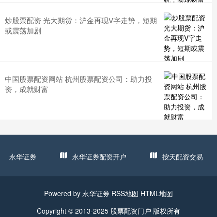
炒股票配资 光大期货：沪金再现V字走势，短期
或震荡加剧
中国股票配资网站 杭州股票配资公司：助力投
资，成就财富
永华证券
永华证券配资开户
按天配资交易
Powered by
永华证券
RSS地图
HTML地图
Copyright
© 2013-2025
股票配资门户
版权所有