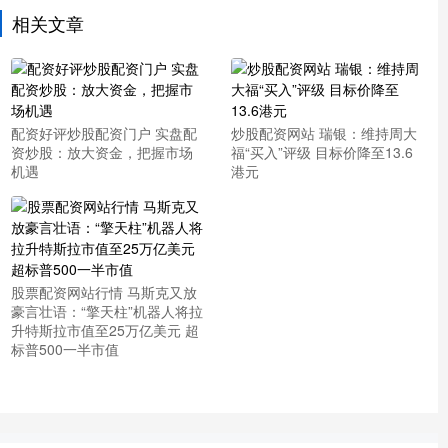
相关文章
配资好评炒股配资门户 实盘配
炒股配资网站 瑞银：维持周大
资炒股：放大资金，把握市场
福“买入”评级 目标价降至13.6
机遇
港元
股票配资网站行情 马斯克又放
豪言壮语：“擎天柱”机器人将拉
升特斯拉市值至25万亿美元 超
标普500一半市值