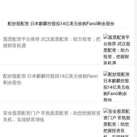
配炒股配资 日本麒麟控股拟14亿美元收购Fancl剩余股份
股票配资平台推荐 武汉股票配资：助力投资，把
握财富机遇
配炒股配资 日本麒麟控股拟14亿美元收购Fancl
剩余股份
安全股票配资门户 常熟股票配资：助您把握投资
良机，实现财富增值