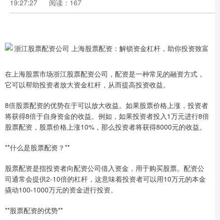
19:27:27
阅读：167
在上海股票市场浙江股票配资公司，配资是一种常见的融资方式，
它可以帮助投资者放大资金杠杆，从而提高投资收益。
8倍股票配资的优势在于可以放大收益。如果股票价格上涨，投资者
将获得8倍于自身资金的收益。例如，如果投资者投入1万元进行8倍
股票配资，股票价格上涨10%，那么投资者将获得8000元的收益。
**什么是股票配资？**
股票配资是指投资者向配资公司借入资金，用于购买股票。配资公
司通常会提供2-10倍的杠杆，这意味着投资者可以用10万元的本金
撬动100-1000万元的资金进行投资。
**股票配资的优势**