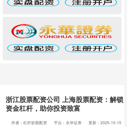
浙江股票配资公司 上海股票配资：解锁
资金杠杆，助你投资致富
作者：杠杆炒股配资
平台：永华证券
更新：2025-10-15