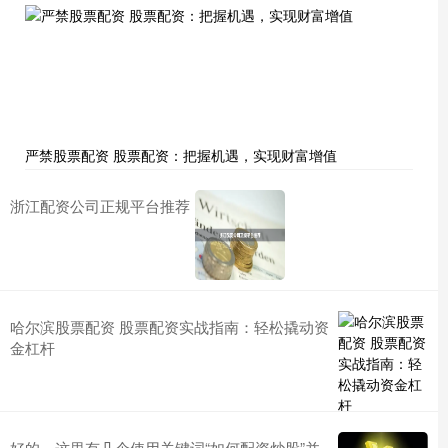
严禁股票配资 股票配资：把握机遇，实现财富增值
浙江配资公司正规平台推荐
哈尔滨股票配资 股票配资实战指南：轻松撬动资
金杠杆
好的，这里有几个使用关键词“如何配资炒股”并