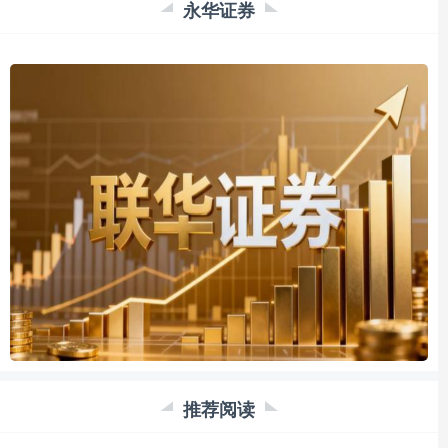
永华证券
推荐阅读