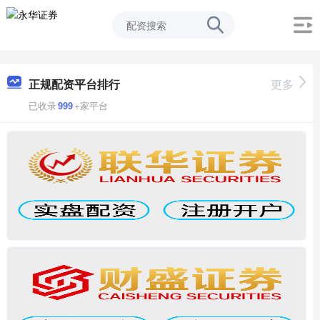
正规配资平台排行
更多
已收录
999
+家平台