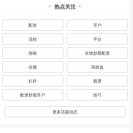
热点关注
配资
开户
流程
平台
指南
在线炒股配资
合规
高收益
杠杆
股票
配资炒股开户
技巧
更多话题动态