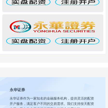
永华证券
永华证券作为一家知名的金融服务机构，提供灵活的配资
开户服务，满足客户不同的交易需求。我们支持按天配资