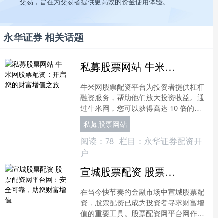
交易，旨在为交易者提供更高效的资金使用体验。
永华证券 相关话题
私募股票网站 牛米网股票配资：开启您的财富增值之旅
牛米网股票配资平台为投资者提供杠杆
融资服务，帮助他们放大投资收益。通
过牛米网，您可以获得高达 10 倍的杠
杆，让您的资金发挥更大的作用。 **优
私募股票网站
势：** * *....
阅读：
78
栏目：
永华证券配资开
户
宣城股票配资 股票配资网平台网：安全可靠，助您财富增值
在当今快节奏的金融市场中宣城股票配
资，股票配资已成为投资者寻求财富增
值的重要工具。股票配资网平台网作为