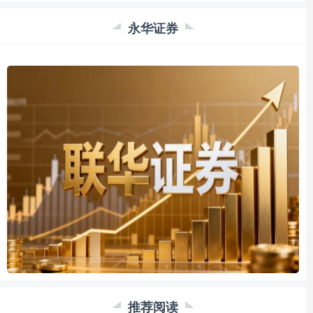
永华证券
推荐阅读