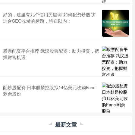
好的，这里有几个使用关键词“如何配资炒股”并
适合SEO收录的标题，均在以内：
股票配资平台推荐 武汉股票配资：助力投资，把
握财富机遇
配炒股配资 日本麒麟控股拟14亿美元收购Fancl
剩余股份
最新文章