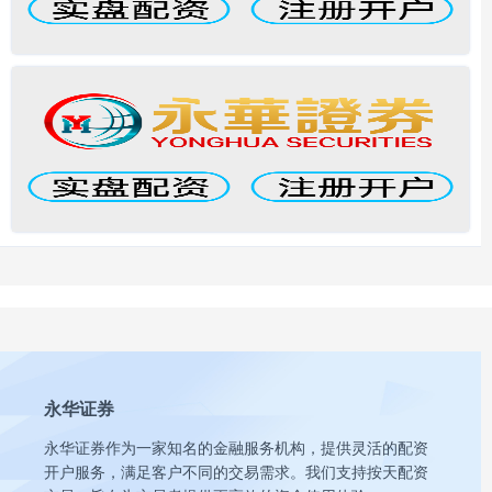
永华证券
永华证券作为一家知名的金融服务机构，提供灵活的配资
开户服务，满足客户不同的交易需求。我们支持按天配资