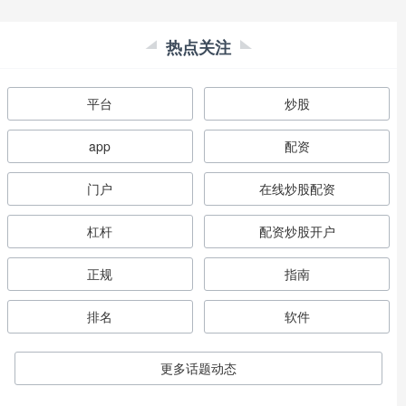
热点关注
平台
炒股
app
配资
门户
在线炒股配资
杠杆
配资炒股开户
正规
指南
排名
软件
更多话题动态