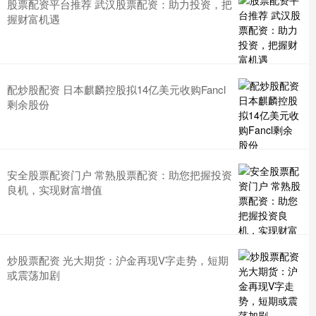
股票配资平台推荐 武汉股票配资：助力投资，把
握财富机遇
配炒股配资 日本麒麟控股拟14亿美元收购Fancl
剩余股份
安全股票配资门户 常熟股票配资：助您把握投资
良机，实现财富增值
炒股票配资 光大期货：沪金再现V字走势，短期
或震荡加剧