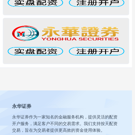
永华证券
永华证券作为一家知名的金融服务机构，提供灵活的配资
开户服务，满足客户不同的交易需求。我们支持按天配资
交易，旨在为交易者提供更高效的资金使用体验。