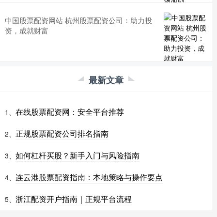
中国股票配资网站 杭州股票配资公司：助力投
资，成就财富
最新文章
在线股票配资网：安全平台推荐
1、
正规股票配资公司排名指南
2、
如何杠杆买股？新手入门与风险指南
3、
连云港股票配资指南：本地策略与操作要点
4、
浙江配资开户指南｜正规平台流程
5、