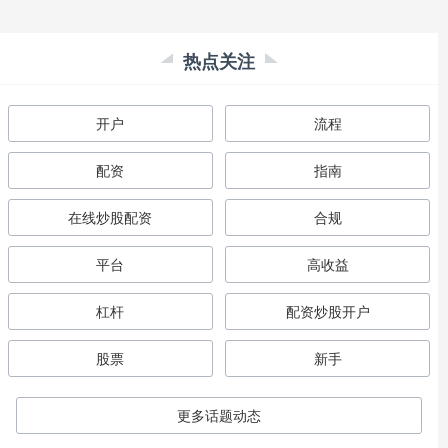
热点关注
开户
流程
配资
指南
在线炒股配资
合规
平台
高收益
杠杆
配资炒股开户
股票
新手
更多话题动态