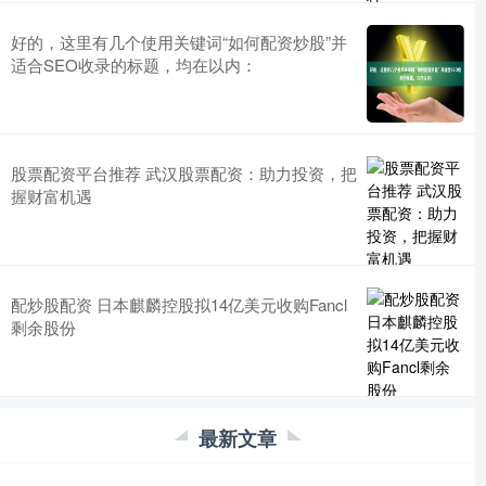
好的，这里有几个使用关键词“如何配资炒股”并
适合SEO收录的标题，均在以内：
股票配资平台推荐 武汉股票配资：助力投资，把
握财富机遇
配炒股配资 日本麒麟控股拟14亿美元收购Fancl
剩余股份
最新文章