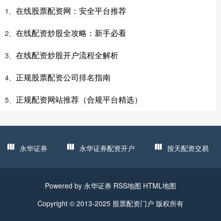
在线股票配资网：安全平台推荐
1、
在线配资炒股全攻略：新手必看
2、
在线配资炒股开户流程全解析
3、
正规股票配资公司排名指南
4、
正规配资网站推荐（合规平台精选）
5、
永华证券
永华证券配资开户
按天配资交易
Powered by
永华证券
RSS地图
HTML地图
Copyright
© 2013-2025
股票配资门户
版权所有