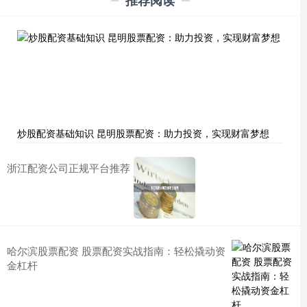
炒股配资基础知识 昆明股票配资：助力投资，实现财富梦想
浙江配资公司正规平台推荐
哈尔滨股票配资 股票配资实战指南：轻松撬动资
金杠杆