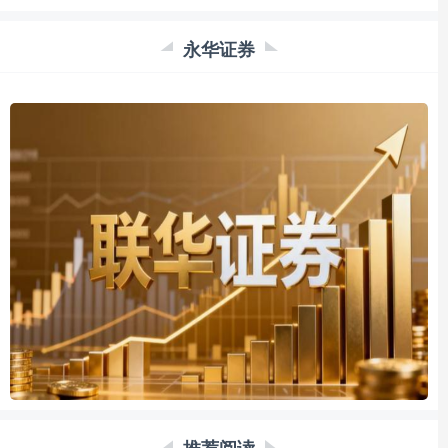
永华证券
推荐阅读