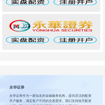
永华证券
永华证券作为一家知名的金融服务机构，提供灵活的配资
开户服务，满足客户不同的交易需求。我们支持按天配资