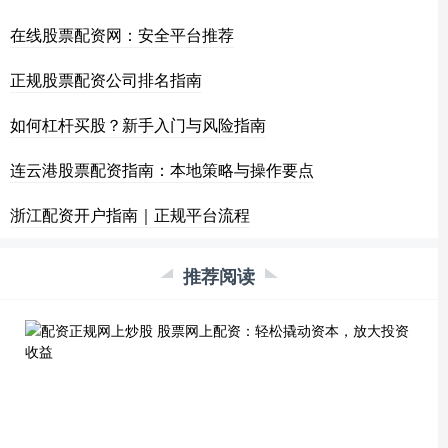
在线股票配资网：安全平台推荐
正规股票配资公司排名指南
如何杠杆买股？新手入门与风险指南
连云港股票配资指南：本地策略与操作要点
浙江配资开户指南｜正规平台流程
推荐阅读