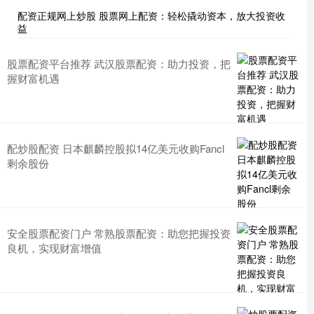
配资正规网上炒股 股票网上配资：轻松撬动资本，放大投资收
益
股票配资平台推荐 武汉股票配资：助力投资，把
握财富机遇
配炒股配资 日本麒麟控股拟14亿美元收购Fancl
剩余股份
安全股票配资门户 常熟股票配资：助您把握投资
良机，实现财富增值