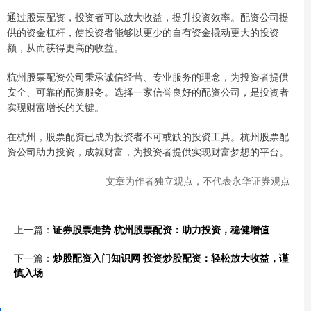
通过股票配资，投资者可以放大收益，提升投资效率。配资公司提
供的资金杠杆，使投资者能够以更少的自有资金撬动更大的投资
额，从而获得更高的收益。
杭州股票配资公司秉承诚信经营、专业服务的理念，为投资者提供
安全、可靠的配资服务。选择一家信誉良好的配资公司，是投资者
实现财富增长的关键。
在杭州，股票配资已成为投资者不可或缺的投资工具。杭州股票配
资公司助力投资，成就财富，为投资者提供实现财富梦想的平台。
文章为作者独立观点，不代表永华证券观点
上一篇：
证券股票走势 杭州股票配资：助力投资，稳健增值
下一篇：
炒股配资入门知识网 投资炒股配资：轻松放大收益，谨
慎入场