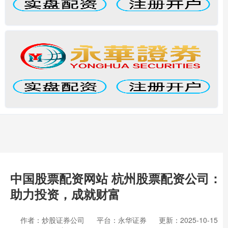
中国股票配资网站 杭州股票配资公司：
助力投资，成就财富
作者：炒股证券公司
平台：永华证券
更新：2025-10-15