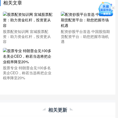
相关文章
股票配资知识网 宣城股票配
配资炒股平台首选 中国股指期
资：助力资金杠杆，投资更从
货配资平台：助您把握市场机
容
遇
股票专业 特朗普会见100多名
美企CEO，称若当选将把企业
税率降至20%
相关更新