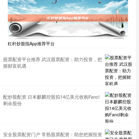
杠杆炒股指App推荐平台
股票配资平台推荐 武汉股票配资：助力投资，把
握财富机遇
配炒股配资 日本麒麟控股拟14亿美元收购Fancl
剩余股份
安全股票配资门户 常熟股票配资：助您把握投资