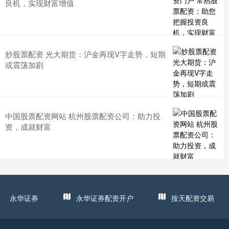
良机，实现财富增值
炒股票配资 光大期货：沪金再现V字走势，短期
或震荡加剧
中国股票配资网站 杭州股票配资公司：助力投
资，成就财富
永华证券
永华证券配资开户
按天配资交易