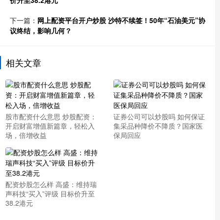
下一篇：
网上配资平台开户炒股 沙特不续签！50年“石油美元”协
议终结，影响几何？
相关文章
股市配资什么意思 炒股配资：
证券公司可以炒股吗 如何保证
开启财富增值新篇章，轻松入
集采品种降价不降质？国家医
场，倍增收益
保局回应
配资炒股怎么样 高盛：维持瑞
声科技“买入”评级 目标价升至
38.2港元