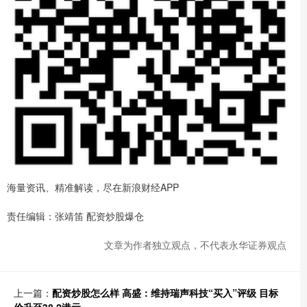
海量资讯、精准解读，尽在新浪财经APP
责任编辑：张靖笛 配资炒股爆仓
文章为作者独立观点，不代表永华证券观点
上一篇：
配资炒股怎么样 高盛：维持瑞声科技“买入”评级 目标
价升至38.2港元