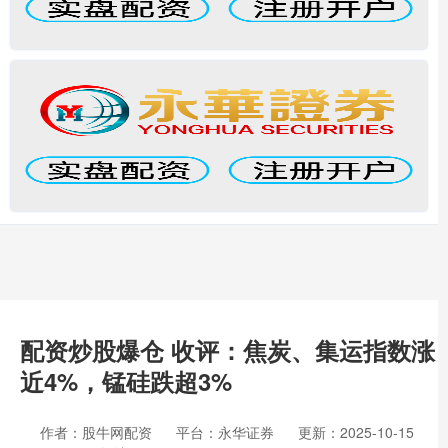
配资炒股爆仓 收评：焦炭、集运指数涨
近4%，锰硅跌超3%
作者：股牛网配资
平台：永华证券
更新：2025-10-15