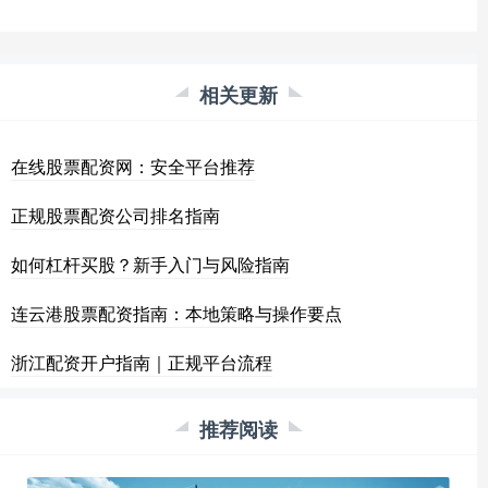
相关更新
在线股票配资网：安全平台推荐
正规股票配资公司排名指南
如何杠杆买股？新手入门与风险指南
连云港股票配资指南：本地策略与操作要点
浙江配资开户指南｜正规平台流程
推荐阅读