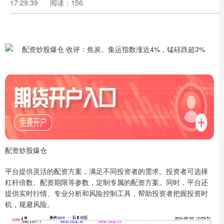
17:29:39
阅读：156
配资炒股爆仓
平台提供灵活的配资方案，满足不同投资者的需求。投资者可选择
杠杆倍数、配资期限等参数，定制专属的配资方案。同时，平台还
提供实时行情、专业分析和风险控制工具，帮助投资者把握投资时
机，规避风险。