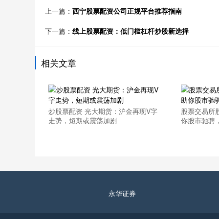
上一篇：
西宁股票配资公司正规平台推荐指南
下一篇：
线上股票配资：低门槛杠杆炒股新选择
相关文章
炒股票配资 光大期货：沪金再现V字
股票交易所
走势，短期或震荡加剧
你股市驰骋
永华证券