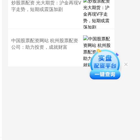
炒股票配资 光大期货：沪金再现V
字走势，短期或震荡加剧
中国股票配资网站 杭州股票配资
公司：助力投资，成就财富