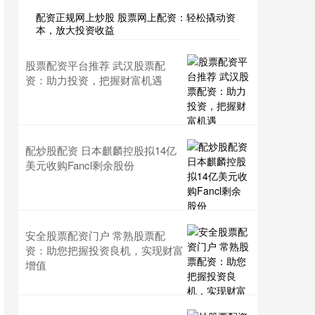
配资正规网上炒股 股票网上配资：轻松撬动资
本，放大投资收益
股票配资平台推荐 武汉股票配
资：助力投资，把握财富机遇
配炒股配资 日本麒麟控股拟14亿
美元收购Fancl剩余股份
安全股票配资门户 常熟股票配
资：助您把握投资良机，实现财富
增值