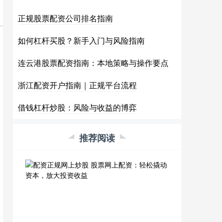
正规股票配资公司排名指南
如何杠杆买股？新手入门与风险指南
连云港股票配资指南：本地策略与操作要点
浙江配资开户指南｜正规平台流程
借钱杠杆炒股：风险与收益的博弈
推荐阅读