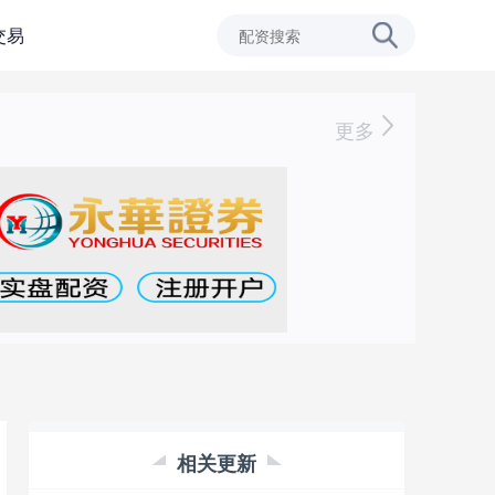
交易
更多
相关更新