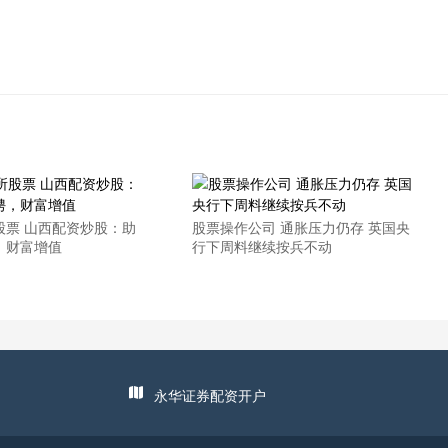
股票 山西配资炒股：助
股票操作公司 通胀压力仍存 英国央
，财富增值
行下周料继续按兵不动
永华证券配资开户